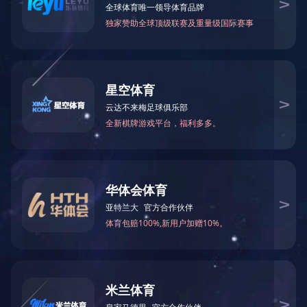
脑病科（内科二病房）
“石学敏院士专家
院心血管专科联盟科室”，科室开设专家
优势病种
1、中风：以突然昏倒、口舌歪斜、
和脑梗死等疾病。
2、眩晕：
心血管疾病
、
脑血管疾病
、
3、痹证：以项部、腰部、膝部等部
4、面瘫：表现为病侧面部表情肌瘫