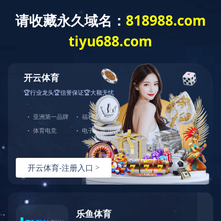
欢迎访问MK体育·(国际)官方网站官方网站
mksport
医院概况
新闻中心
医疗特
您现在的位置：mksport >> 重点专科
双击自动滚屏