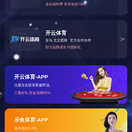
知名专家
病房主
李更佐—外科主任，主任
吴占徽—普外科主任兼肛
袁庆
医师
中医师
肠科主任，副主任医师