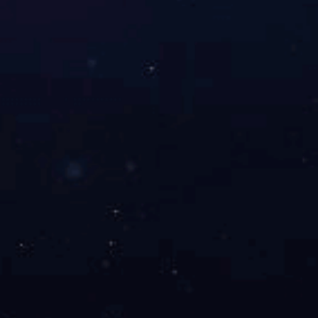
友情链接：
MK体育·(国际)官方网站