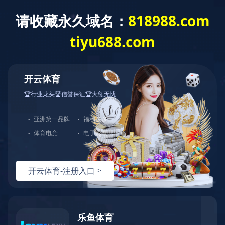
欢迎访问MK体育·(国际)官方网站官方网站
mksport
医院概况
新闻中心
医疗特