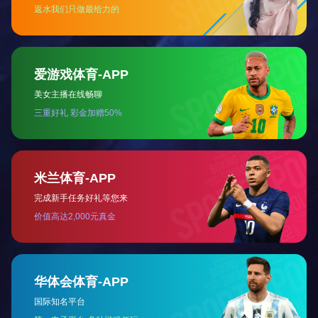
科室导航
党建园地
查看更多 +