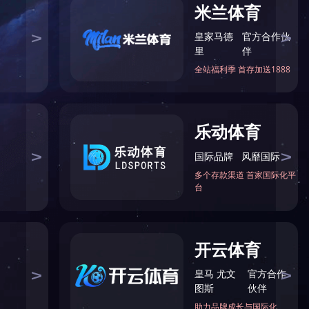
MK体育·(国际)官方网站 版权所有
电话:0418-2823403 地址：辽宁省阜新市新华街115号
技术支持：
网站制作公司
辽ICP备2020011001号-1
官方网站
|
开云足球
|
九游·官方网站
|
开云app登录入口
|