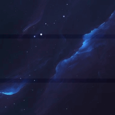
育网页版登录界面中国有限公司
|
ld体育中国官方网站
|
MK体育·(国际)