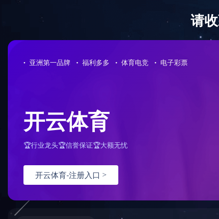
欢迎访问MK体育·(国际)官方网站官方网站
mksport
医院概况
新闻中心
您现在的位置：mksport >> 通知公告
通知公告
暂时没有记录